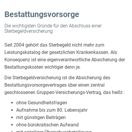
Bestattungsvorsorge
Die wichtigsten Gründe für den Abschluss einer
Sterbegeldversicherung
Seit 2004 gehört das Sterbegeld nicht mehr zum
Leistungskatalog der gesetzlichen Krankenkassen. Als
Konsequenz ist eine eigenverantwortliche Absicherung der
Bestattungskosten wichtiger denn je.
Die Sterbegeldversicherung ist die Absicherung des
Bestattungsvorsorgevertrages über einen zentral
geschlossenen Gruppen-Versicherungs-Vertrag, das heißt :
ohne Gesundheitsfragen
Aufnahme bis zum 80. Lebensjahr
mit günstigen Beiträgen
ohne bürokratischen Aufwand