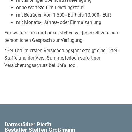
mit anteiliger Überschussbeteiligung
ohne Wartezeit im Leistungsfall*
mit Beträgen von 1.500,- EUR bis 10.000,- EUR
mit Monats-, Jahres- oder Einmalzahlung
Für weitere Informationen, stehen wir jederzeit zu einem
persönlichen Gespräch zur Verfügung.
*Bei Tod im ersten Versicherungsjahr erfolgt eine 12tel-
Staffelung der Vers.-Summe, jedoch sofortiger
Versicherungsschutz bei Unfalltod.
Darmstädter Pietät
Bestatter Steffen Großmann