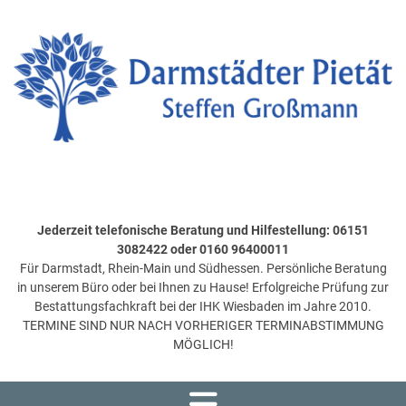
Jederzeit telefonische Beratung und Hilfestellung: 06151
3082422 oder 0160 96400011
Für Darmstadt, Rhein-Main und Südhessen. Persönliche Beratung
in unserem Büro oder bei Ihnen zu Hause! Erfolgreiche Prüfung zur
Bestattungsfachkraft bei der IHK Wiesbaden im Jahre 2010.
TERMINE SIND NUR NACH VORHERIGER TERMINABSTIMMUNG
MÖGLICH!