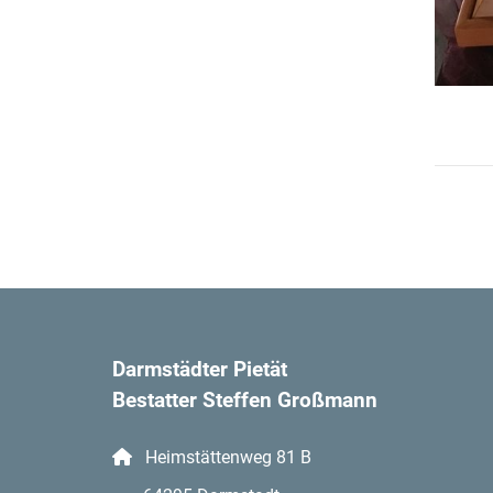
Darmstädter Pietät
Bestatter Steffen Großmann
Heimstättenweg 81 B