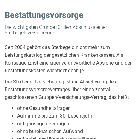
Bestattungsvorsorge
Die wichtigsten Gründe für den Abschluss einer
Sterbegeldversicherung
Seit 2004 gehört das Sterbegeld nicht mehr zum
Leistungskatalog der gesetzlichen Krankenkassen. Als
Konsequenz ist eine eigenverantwortliche Absicherung der
Bestattungskosten wichtiger denn je.
Die Sterbegeldversicherung ist die Absicherung des
Bestattungsvorsorgevertrages über einen zentral
geschlossenen Gruppen-Versicherungs-Vertrag, das heißt :
ohne Gesundheitsfragen
Aufnahme bis zum 80. Lebensjahr
mit günstigen Beiträgen
ohne bürokratischen Aufwand