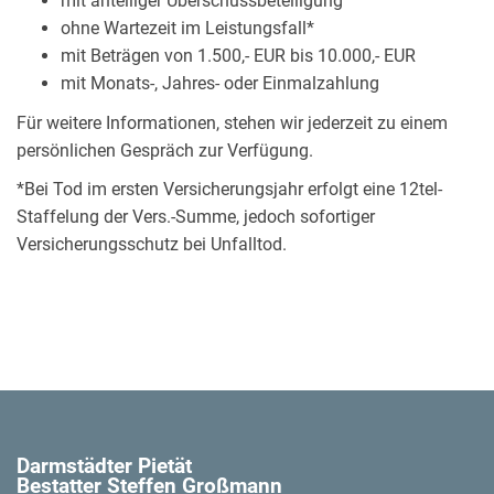
mit anteiliger Überschussbeteiligung
ohne Wartezeit im Leistungsfall*
mit Beträgen von 1.500,- EUR bis 10.000,- EUR
mit Monats-, Jahres- oder Einmalzahlung
Für weitere Informationen, stehen wir jederzeit zu einem
persönlichen Gespräch zur Verfügung.
*Bei Tod im ersten Versicherungsjahr erfolgt eine 12tel-
Staffelung der Vers.-Summe, jedoch sofortiger
Versicherungsschutz bei Unfalltod.
Darmstädter Pietät
Bestatter Steffen Großmann