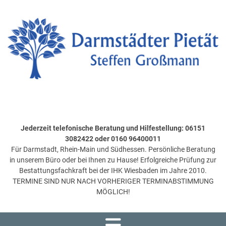
Jederzeit telefonische Beratung und Hilfestellung: 06151
3082422 oder 0160 96400011
Für Darmstadt, Rhein-Main und Südhessen. Persönliche Beratung
in unserem Büro oder bei Ihnen zu Hause! Erfolgreiche Prüfung zur
Bestattungsfachkraft bei der IHK Wiesbaden im Jahre 2010.
TERMINE SIND NUR NACH VORHERIGER TERMINABSTIMMUNG
MÖGLICH!